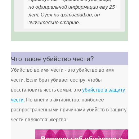
по официальной информации ему 25
лет. Судя по фотографии, он
значительно старше.
Что такое убийство чести?
Убийство во имя чести - это убийство во имя
чести. Если брат убивает сестру, чтобы
восстановить честь семьи, это
убийство в защиту
чести
. По мнению активистов, наиболее
распространенными причинами убийств в защиту
чести являются: жертва: