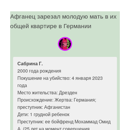
Афганец зарезал молодую мать в их
общей квартире в Германии
Сабрина Г.
2000 года рождения
Покушение на убийство: 4 января 2023
года
Место жительства: Дрезден
Происхождение: Жертва: Германия;
преступник: Афганистан
Дети: 1 грудной ребенок
Преступник: ее бойфренд Мохаммад Омид
А. (25 лет на момент совершения