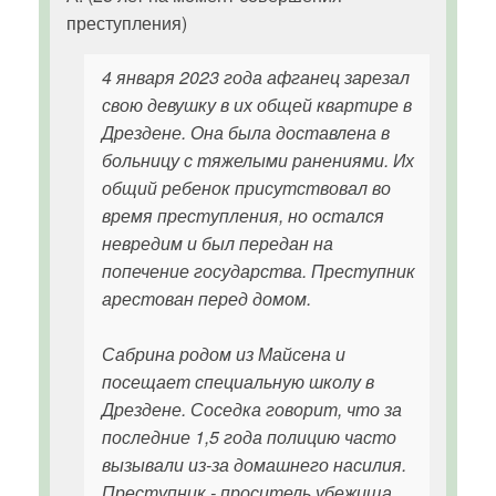
преступления)
4 января 2023 года афганец зарезал
свою девушку в их общей квартире в
Дрездене. Она была доставлена в
больницу с тяжелыми ранениями. Их
общий ребенок присутствовал во
время преступления, но остался
невредим и был передан на
попечение государства. Преступник
арестован перед домом.
Сабрина родом из Майсена и
посещает специальную школу в
Дрездене. Соседка говорит, что за
последние 1,5 года полицию часто
вызывали из-за домашнего насилия.
Преступник - проситель убежища,