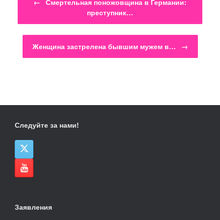
←
Смертельная поножовщина в Германии:
преступник…
Женщина застрелена бывшим мужем в…
→
Следуйте за нами!
Заявления