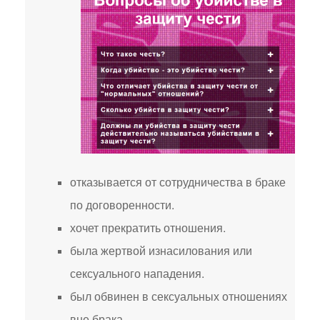
отказывается от сотрудничества в браке
по договоренности.
хочет прекратить отношения.
была жертвой изнасилования или
сексуального нападения.
был обвинен в сексуальных отношениях
вне брака.