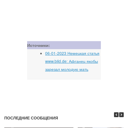
Источники:
06-01-2023 Немецкая статья
www.bild.de: Афганец якобы
зарезал молодую мать
ПОСЛЕДНИЕ СООБЩЕНИЯ