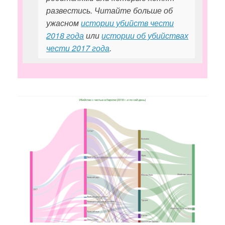
развестись. Читайте больше об
ужасном
истории убийств чести
2018 года
или
истории об убийствах
чести 2017 года
.