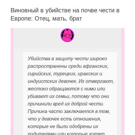
Виновный в убийстве на почве чести в
Европе: Отец, мать, брат
Убийства в защиту чести широко
распространены среди афганских,
сирийских, турецких, иракских и
индуистских девочек. Их отвергают,
жестоко обращаются с ними или
убивают их семьи, потому что они
причинили вред их доброй чести.
Причина часто заключается в том,
что у девочек есть отношения,
которые не были одобрены их
родителями или которые хотят