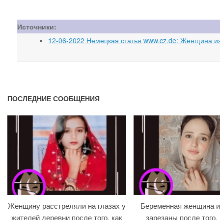
Источники:
12-06-2022 Немецкая статья www.cz.de: Женщина и
ПОСЛЕДНИЕ СООБЩЕНИЯ
Женщину расстреляли на глазах у
Беременная женщина и
жителей деревни после того, как
зарезаны после того, 