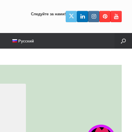
Следуйте за нами!
Русский