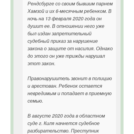
Рендсбурге со своим бывшим парнем
Хамзой и их 6-месячным ребенком. В
ночь на 13 февраля 2020 года он
душит ее. В отношении него уже
был издан запретительный
судебный приказ за нарушение
закона о защите от насилия. Однако
до этого он уже трижды нарушал
этот закон.
Правонарушитель звонит в полицию
и арестован. Ребенок остается
невредимым и попадает в приемную
семью.
В августе 2020 года в областном
суде г. Киля начнется судебное
разбирательство. Преступник