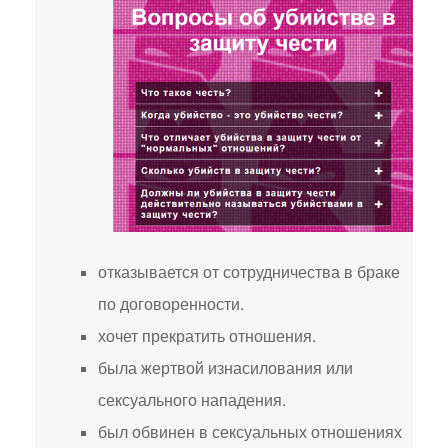
отказывается от сотрудничества в браке
по договоренности.
хочет прекратить отношения.
была жертвой изнасилования или
сексуального нападения.
был обвинен в сексуальных отношениях