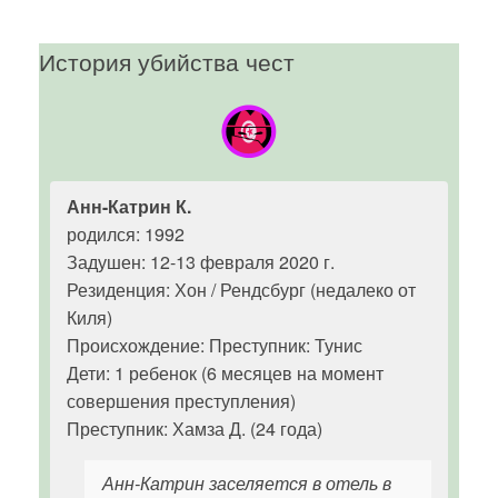
История убийства чест
Анн-Катрин К.
родился: 1992
Задушен: 12-13 февраля 2020 г.
Резиденция: Хон / Рендсбург (недалеко от
Киля)
Происхождение: Преступник: Тунис
Дети: 1 ребенок (6 месяцев на момент
совершения преступления)
Преступник: Хамза Д. (24 года)
Анн-Катрин заселяется в отель в