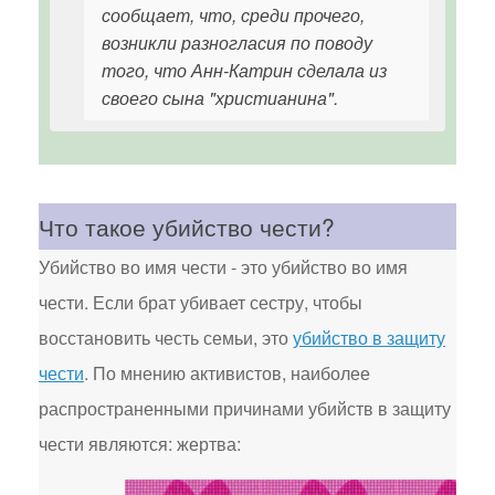
сообщает, что, среди прочего,
возникли разногласия по поводу
того, что Анн-Катрин сделала из
своего сына "христианина".
Что такое убийство чести?
Убийство во имя чести - это убийство во имя
чести. Если брат убивает сестру, чтобы
восстановить честь семьи, это
убийство в защиту
чести
. По мнению активистов, наиболее
распространенными причинами убийств в защиту
чести являются: жертва: