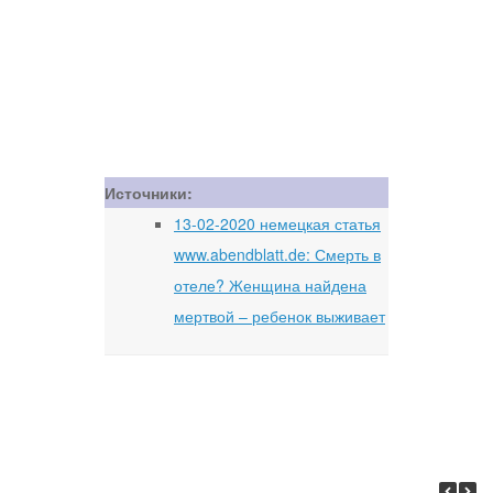
Источники:
13-02-2020 немецкая статья
www.abendblatt.de: Смерть в
отеле? Женщина найдена
мертвой – ребенок выживает