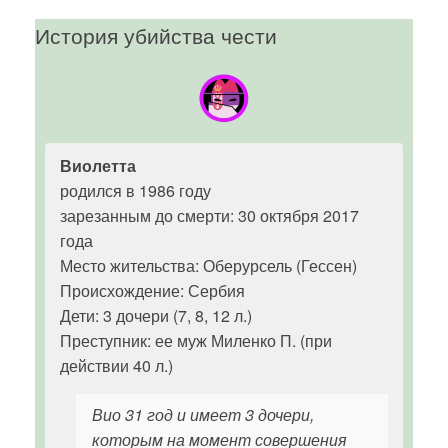
История убийства чести
Виолетта
родился в 1986 году
зарезанным до смерти: 30 октября 2017
года
Место жительства: Оберурсель (Гессен)
Происхождение: Сербия
Дети: 3 дочери (7, 8, 12 л.)
Преступник: ее муж Миленко П. (при
действии 40 л.)
Вио 31 год и имеет 3 дочери,
которым на момент совершения