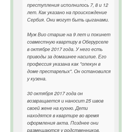
преступления исполнилось 7, 8 и 12
лет. Как указано на происхождение
Сербия. Они могут быть цыганами.
Муж Вио старше на 9 лет и покинет
совместную квартиру в Оберурселе
в октябре 2017 года. У него есть
приводы за домашнее насилие. Его
профессия указана как "опекун в
доме престарелых". Он остановился
у кузена.
30 октября 2017 года он
возвращается и наносит 25 швов
своей жене на кухню. Дети
находятся в квартире во время
оформления акта. Позднее они
размещаются у родственников.