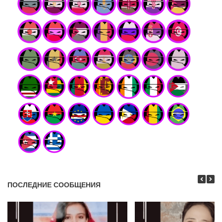
ПОСЛЕДНИЕ СООБЩЕНИЯ