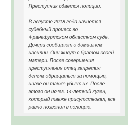
Преступник сдается полиции.
В августе 2018 года начнется
судебный процесс во
Франкфуртском областном суде.
Дочери сообщают о домашнем
насилии. Они живут с братом своей
матери. После совершения
преступления отец запретил
детям обращаться за помощью,
иначе он также убьет их. После
этого он исчез. 14-летний кузен,
который также присутствовал, все
равно позвонил в полицию.