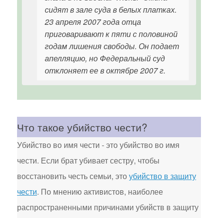
сидят в зале суда в белых платках.
23 апреля 2007 года отца
приговаривают к пяти с половиной
годам лишения свободы. Он подает
апелляцию, но Федеральный суд
отклоняет ее в октябре 2007 г.
Что такое убийство чести?
Убийство во имя чести - это убийство во имя
чести. Если брат убивает сестру, чтобы
восстановить честь семьи, это
убийство в защиту
чести
. По мнению активистов, наиболее
распространенными причинами убийств в защиту