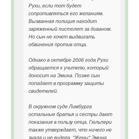
Рухи, если тот будет
сопротивляться его желаниям.
Вызванная полиция находит
заряженный пистолет за диваном.
Но сын не хочет выдвигать
обвинения против отца.
Однако в октябре 2006 года Рухи
обращается к учителю, который
доносит на Эмина. Позже сын
попадает в программу защиты
свидетелей.
В окружном суде Лимбурга
остальные братья и сестры дают
показания в пользу отца. Гюльпери
также утверждает, что ничего не
знала и не видела. "Жены" Эмина