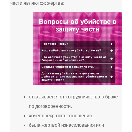
чести являются: жертва:
отказывается от сотрудничества в браке
по договоренности.
хочет прекратить отношения.
была жертвой изнасилования или