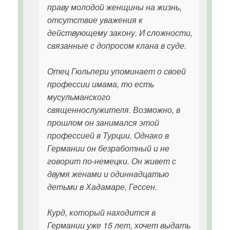
праву молодой женщины на жизнь,
отсутствие уважения к
действующему закону. И сложности,
связанные с допросом клана в суде.
Отец Гюльпери упоминает о своей
профессии имама, то есть
мусульманского
священнослужителя. Возможно, в
прошлом он занимался этой
профессией в Турции. Однако в
Германии он безработный и не
говорит по-немецки. Он живет с
двумя женами и одиннадцатью
детьми в Хадамаре, Гессен.
Курд, который находится в
Германии уже 15 лет, хочет выдать