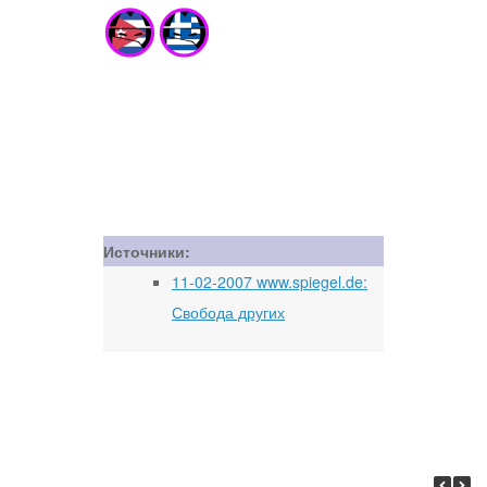
Источники:
11-02-2007 www.spiegel.de:
Свобода других