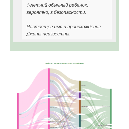
1-летний обычный ребенок,
вероятно, в безопасности.
Настоящее имя и происхождение
Джины неизвестны.