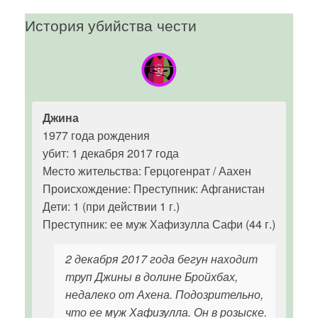
История убийства чести
Джина
1977 года рождения
убит: 1 декабря 2017 года
Место жительства: Герцогенрат / Аахен
Происхождение: Преступник: Афганистан
Дети: 1 (при действии 1 г.)
Преступник: ее муж Хафизулла Сафи (44 г.)
2 декабря 2017 года бегун находит
труп Джины в долине Бройхбах,
недалеко от Ахена. Подозрительно,
что ее муж Хафизулла. Он в розыске.