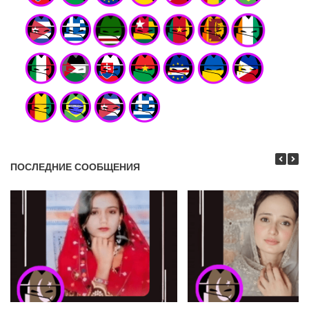
ПОСЛЕДНИЕ СООБЩЕНИЯ