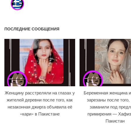
ПОСЛЕДНИЕ СООБЩЕНИЯ
Женщину расстреляли на глазах у
Беременная женщина и
жителей деревни после того, как
зарезаны после того, 
незаконная джирга объявила её
заманили под предл
«кари» в Пакистане
примирения — Хафиз
Пакистан