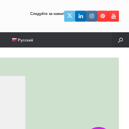
Следуйте за нами!
Русский