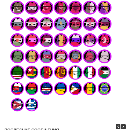
ПОСЛЕДНИЕ СООБЩЕНИЯ