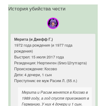
История убийства чести
Мерита (и Джефф Г.)
1972 года рождения (и 1977 года
рождения)
Выстрел: 15 июля 2017 года
Резиденция: Нюртинген (близ Штутгарта)
Происхождение: Косово
Дети: 4 дочери, 1 сын
Преступник: ее муж Расим Л. (55 л.)
Мерита и Расим женятся в Косово в
1989 году, а год спустя приезжают в
Германию. У них 4 дочери и 1 сын.