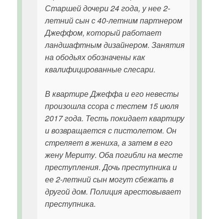
Старшей дочери 24 года, у нее 2-
летний сын с 40-летним партнером
Джеффом, который работает
ландшафтным дизайнером. Занятия
на ободьях обозначены как
квалифицированные слесари.
В квартире Джеффа и его невесты
произошла ссора с тестем 15 июля
2017 года. Тесть покидает квартиру
и возвращается с пистолетом. Он
стреляет в жениха, а затем в его
жену Мериту. Оба погибли на месте
преступления. Дочь преступника и
ее 2-летний сын могут сбежать в
другой дом. Полиция арестовывает
преступника.