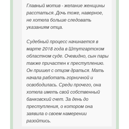
Главный мотив - желание женщины
расстаться. Дочь тоже, наверное,
не хотела больше следовать
указаниям отца.
Судебный процесс начинается в
марте 2018 года в Штутгартском
областном суде. Очевидно, сын пары
также причастен к преступлению.
Он пришел с отцом драться. Мать
начала работать горничной и
освободилась. Среди прочего, она
хотела иметь свой собственный
банковский счет. За день до
преступления, о котором она
заявила о своем намерении
разойтись.