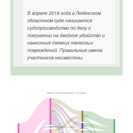
В апреле 2018 года в Любекском
областном суде начинается
судопроизводство по делу о
покушении на двойное убийство и
нанесение тяжких телесных
повреждений. Правильные имена
участников неизвестны.