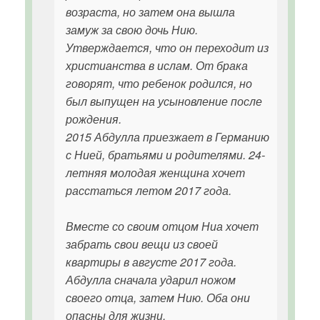
возраста, но затем она вышла
замуж за свою дочь Нию.
Утверждается, что он переходит из
христианства в ислам. От брака
говорят, что ребенок родился, но
был выпущен на усыновление после
рождения.
2015 Абдулла приезжает в Германию
с Нией, братьями и родителями. 24-
летняя молодая женщина хочет
расстаться летом 2017 года.
Вместе со своим отцом Ниа хочет
забрать свои вещи из своей
квартиры в августе 2017 года.
Абдулла сначала ударил ножом
своего отца, затем Нию. Оба они
опасны для жизни.