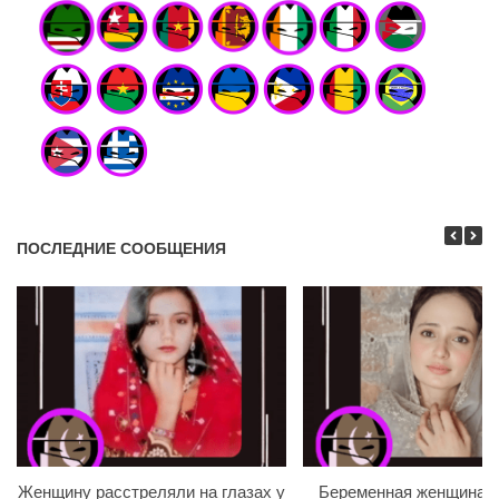
ПОСЛЕДНИЕ СООБЩЕНИЯ
Женщину расстреляли на глазах у
Беременная женщина и