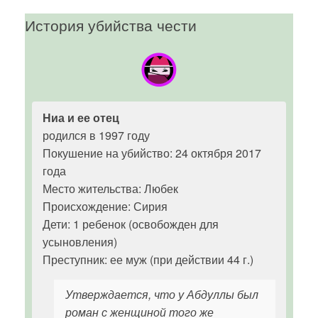
История убийства чести
Ниа и ее отец
родился в 1997 году
Покушение на убийство: 24 октября 2017
года
Место жительства: Любек
Происхождение: Сирия
Дети: 1 ребенок (освобожден для
усыновления)
Преступник: ее муж (при действии 44 г.)
Утверждается, что у Абдуллы был
роман с женщиной того же