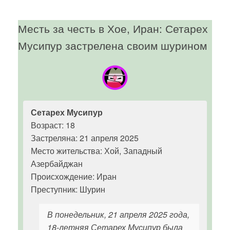
Месть за честь в Хое, Иран: Сетарех
Мусипур застрелена своим шурином
Сетарех Мусипур
Возраст: 18
Застреляна: 21 апреля 2025
Место жительства: Хой, Западный
Азербайджан
Происхождение: Иран
Преступник: Шурин
В понедельник, 21 апреля 2025 года,
18-летняя Сетарех Мусипур была