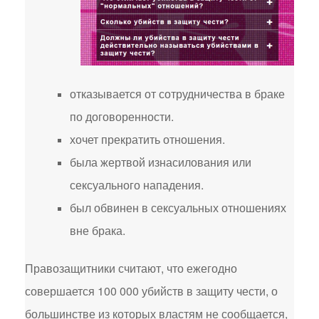
отказывается от сотрудничества в браке
по договоренности.
хочет прекратить отношения.
была жертвой изнасилования или
сексуального нападения.
был обвинен в сексуальных отношениях
вне брака.
Правозащитники считают, что ежегодно
совершается 100 000 убийств в защиту чести, о
большинстве из которых властям не сообщается,