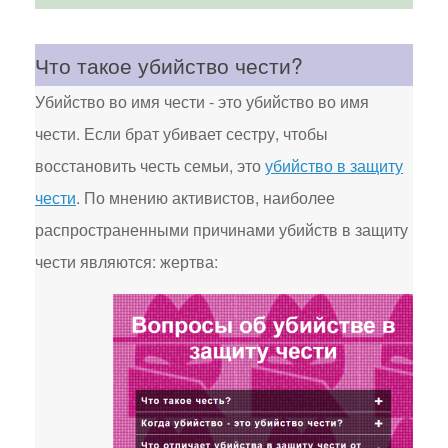
Что такое убийство чести?
Убийство во имя чести - это убийство во имя
чести. Если брат убивает сестру, чтобы
восстановить честь семьи, это
убийство в защиту
чести
. По мнению активистов, наиболее
распространенными причинами убийств в защиту
чести являются: жертва: