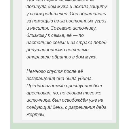
покинула дом мужа и искала защиту
у своих родителей. Она обратилась
за помощью из-за постоянных угроз
и насилия. Согласно источнику,
близкому к семье, её — по
настоянию семьи и из страха перед
репутационными потерями —
отправили обратно в дом мужа.
Немного спустя после её
возвращения она была убита.
Предполагаемый преступник был
арестован, но, по словам того же
источника, был освобождён уже на
следующий день, с разрешения деда
жертвы.