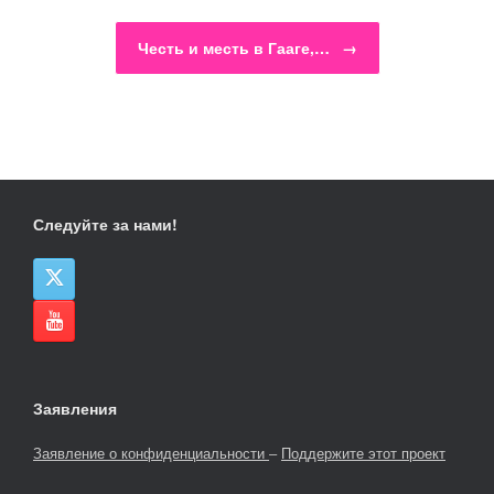
Честь и месть в Гааге,…
→
Следуйте за нами!
Заявления
Заявление о конфиденциальности
–
Поддержите этот проект