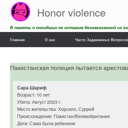
Перейти
Honor violence
к
содержанию
В память о погибших не оставим безнаказанной их ги
Главная
О нас
Часто Задаваемых Вопросо
Пакистанская полиция пытается арестов
Сара Шариф
Возраст: 10 лет
Убита: Август 2023 г.
Место жительства: Хорселл, Суррей
Происхождение: Пакистан/Великобритания
Дети: Сама была ребенком