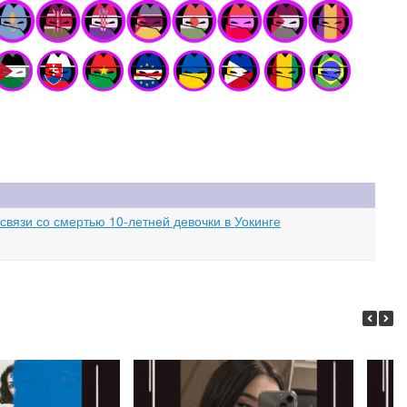
вязи со смертью 10-летней девочки в Уокинге