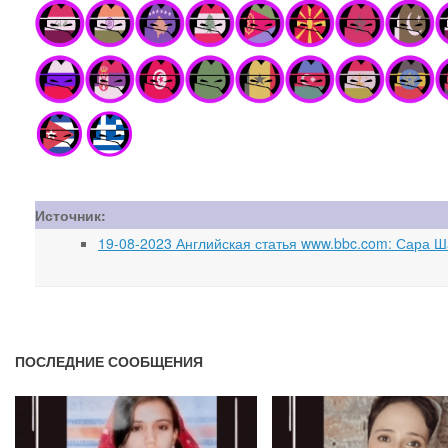
Источник:
19-08-2023 Английская статья www.bbc.com: Сара Ш
ПОСЛЕДНИЕ СООБЩЕНИЯ