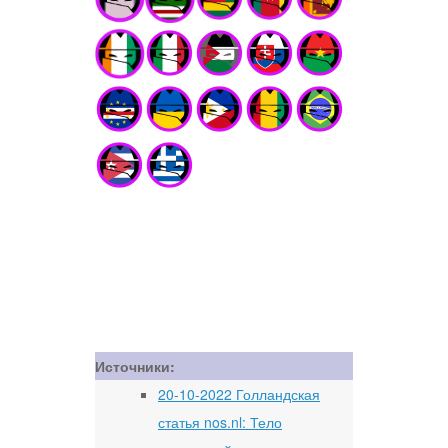
Источники:
20-10-2022 Голландская
статья nos.nl: Тело