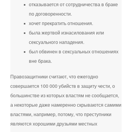
отказывается от сотрудничества в браке
по договоренности.
хочет прекратить отношения.
была жертвой изнасилования или
сексуального нападения.
был обвинен в сексуальных отношениях
вне брака.
Правозащитники считают, что ежегодно
совершается 100 000 убийств в защиту чести, о
большинстве из которых властям не сообщается,
а некоторые даже намеренно скрываются самими
властями, например, потому, что преступники
являются хорошими друзьями местных