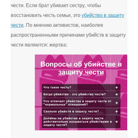
чести. Если брат убивает сестру, чтобы
восстановить честь семьи, это
убийство в защиту
чести
. По мнению активистов, наиболее
распространенными причинами убийств в защиту
чести являются: жертва: