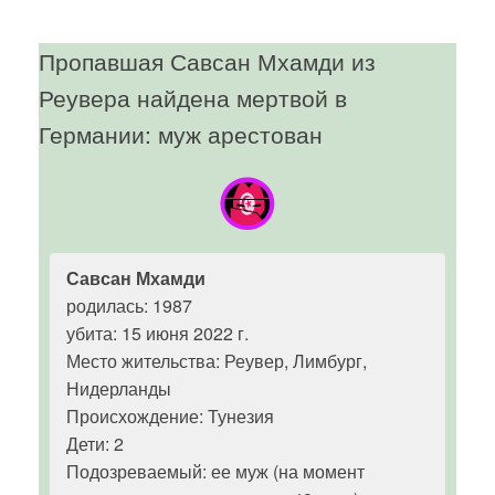
Пропавшая Савсан Мхамди из
Реувера найдена мертвой в
Германии: муж арестован
Савсан Мхамди
родилась: 1987
убита: 15 июня 2022 г.
Место жительства: Реувер, Лимбург,
Нидерланды
Происхождение: Тунезия
Дети: 2
Подозреваемый: ее муж (на момент