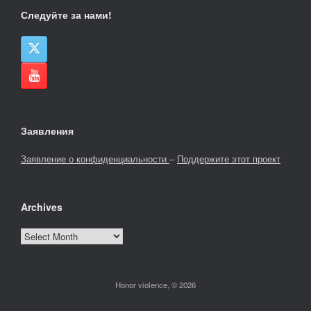
Следуйте за нами!
Заявления
Заявление о конфиденциальности
–
Поддержите этот проект
Archives
Archives
Honor violence, © 2026