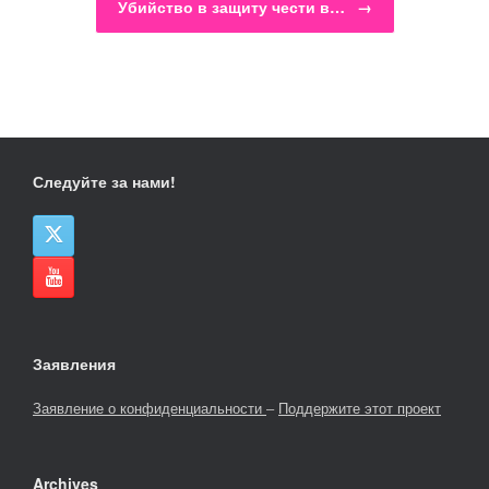
Убийство в защиту чести в…
→
Следуйте за нами!
Заявления
Заявление о конфиденциальности
–
Поддержите этот проект
Archives