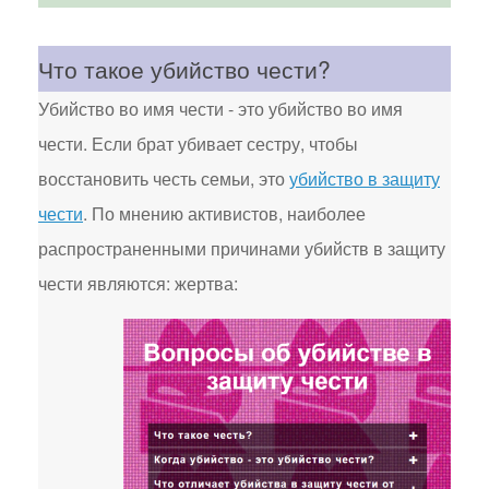
Что такое убийство чести?
Убийство во имя чести - это убийство во имя
чести. Если брат убивает сестру, чтобы
восстановить честь семьи, это
убийство в защиту
чести
. По мнению активистов, наиболее
распространенными причинами убийств в защиту
чести являются: жертва: