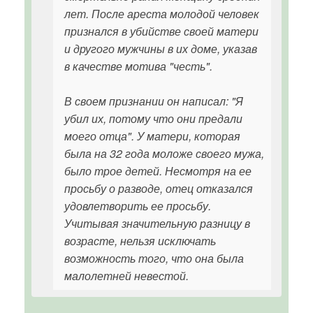
лет. После ареста молодой человек
признался в убийстве своей матери
и другого мужчины в их доме, указав
в качестве мотива "честь".
В своем признании он написал: "Я
убил их, потому что они предали
моего отца". У матери, которая
была на 32 года моложе своего мужа,
было трое детей. Несмотря на ее
просьбу о разводе, отец отказался
удовлетворить ее просьбу.
Учитывая значительную разницу в
возрасте, нельзя исключать
возможность того, что она была
малолетней невестой.