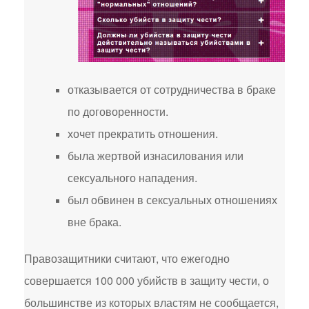
отказывается от сотрудничества в браке
по договоренности.
хочет прекратить отношения.
была жертвой изнасилования или
сексуального нападения.
был обвинен в сексуальных отношениях
вне брака.
Правозащитники считают, что ежегодно
совершается 100 000 убийств в защиту чести, о
большинстве из которых властям не сообщается,