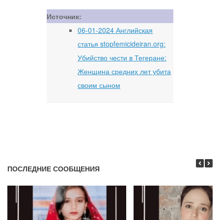
Источник:
06-01-2024 Английская
статья stopfemicideiran.org:
Убийство чести в Тегеране:
Женщина средних лет убита
своим сыном
ПОСЛЕДНИЕ СООБЩЕНИЯ