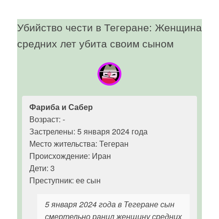
Убийство чести в Тегеране: Женщина
средних лет убита своим сыном
Фариба и Сабер
Возраст: -
Застрелены: 5 января 2024 года
Место жительства: Тегеран
Происхождение: Иран
Дети: 3
Преступник: ее сын
5 января 2024 года в Тегеране сын
смертельно ранил женщину средних