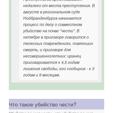
недалеко от места преступления. В
августе в региональном суде
Нойбранденбурга начинается
процесс по делу о совместном
убийстве на почве "чести". В
октябре в приговоре говорится о
телесных повреждениях, повлекших
смерть, и приговоре для
несовершеннолетних: иранец
приговаривается к 4,5 годам
лишения свободы, его сообщник - к 3
годам и 9 месяцам.
Что такое убийство чести?