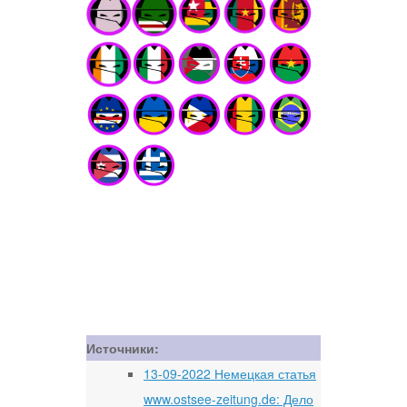
Источники:
13-09-2022 Немецкая статья
www.ostsee-zeitung.de: Дело