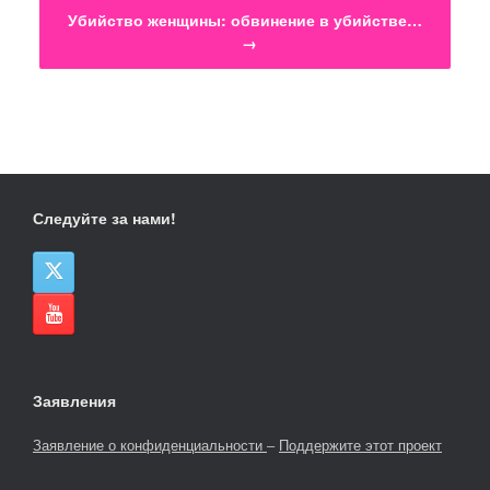
Убийство женщины: обвинение в убийстве…
→
Следуйте за нами!
Заявления
Заявление о конфиденциальности
–
Поддержите этот проект