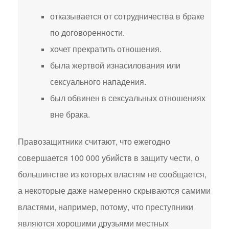
отказывается от сотрудничества в браке
по договоренности.
хочет прекратить отношения.
была жертвой изнасилования или
сексуального нападения.
был обвинен в сексуальных отношениях
вне брака.
Правозащитники считают, что ежегодно
совершается 100 000 убийств в защиту чести, о
большинстве из которых властям не сообщается,
а некоторые даже намеренно скрываются самими
властями, например, потому, что преступники
являются хорошими друзьями местных