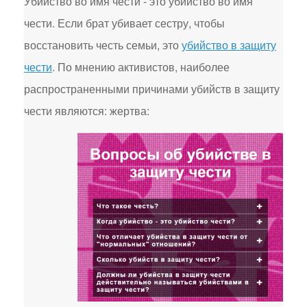
Убийство во имя чести - это убийство во имя
чести. Если брат убивает сестру, чтобы
восстановить честь семьи, это
убийство в защиту
чести
. По мнению активистов, наиболее
распространенными причинами убийств в защиту
чести являются: жертва: