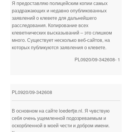
Я предоставляю полицейским копии самых
раздражающих и недавно опубликованных
заявлений о клевете для дальнейшего
расследования. Копирование всех
клеветнических высказываний – это слишком
много. Существует несколько веб-сайтов, на
которых публикуются заявления о клевете.
PL0920/09-342608- 1
PL0920/09-342608
В основном на сайте loedertje.nl. Я чувствую
себя очень ущемленной подозреваемым и
оскорбленной в моей чести и добром имени.