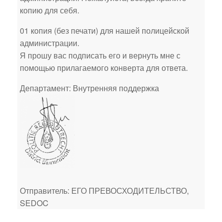
копию для себя.
01 копия (без печати) для нашей полицейской
администрации.
Я прошу вас подписать его и вернуть мне с
помощью прилагаемого конверта для ответа.
Департамент: Внутренняя поддержка
Отправитель: ЕГО ПРЕВОСХОДИТЕЛЬСТВО,
SEDOC