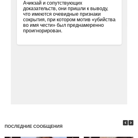
ПОСЛЕДНИЕ СООБЩЕНИЯ