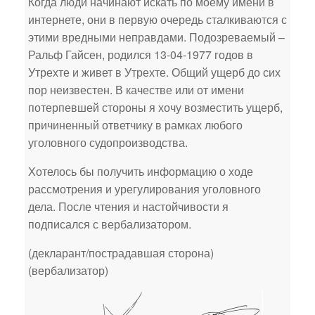
Когда люди начинают искать по моему имени в
интернете, они в первую очередь сталкиваются с
этими вредными неправдами. Подозреваемый –
Ральф Гайсен, родился 13-04-1977 годов в
Утрехте и живет в Утрехте. Общий ущерб до сих
пор неизвестен. В качестве или от имени
потерпевшей стороны я хочу возместить ущерб,
причиненный ответчику в рамках любого
уголовного судопроизводства.
Хотелось бы получить информацию о ходе
рассмотрения и урегулирования уголовного
дела. После чтения и настойчивости я
подписался с вербализатором.
(декларант/пострадавшая сторона)
(вербализатор)