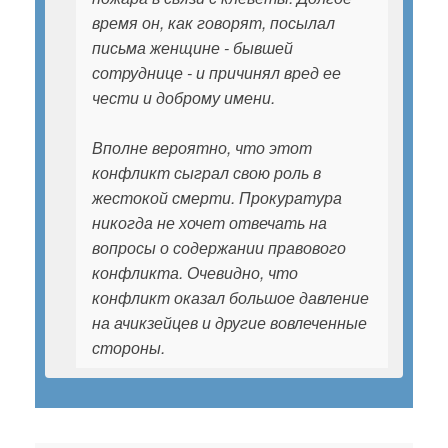
время он, как говорят, посылал
письма женщине - бывшей
сотруднице - и причинял вред ее
чести и доброму имени.
Вполне вероятно, что этот
конфликт сыграл свою роль в
жестокой смерти. Прокуратура
никогда не хочет отвечать на
вопросы о содержании правового
конфликта. Очевидно, что
конфликт оказал большое давление
на ачикзейцев и другие вовлеченные
стороны.