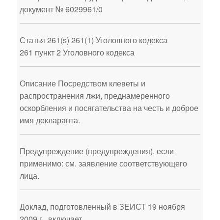
документ № 6029961/0
Статья 261(s) 261(1) Уголовного кодекса
261 пункт 2 Уголовного кодекса
Описание Посредством клеветы и
распространения лжи, преднамеренного
оскорбления и посягательства на честь и доброе
имя декларанта.
Предупреждение (предупреждения), если
применимо: см. заявление соответствующего
лица.
Доклад, подготовленный в ЗЕИСТ 19 ноября
2009 г., включает