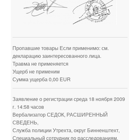
Пропавшие товары Если применимо: см.
декларацию заинтересованного лица.
Травма не применяется
Ущерб не применим
Сумма ущерба 0,00 EUR
Заявление о регистрации среда 18 ноября 2009
г. 14:58 часов
Вербализатор СЕДОК, РАСШИРЕННЫЙ
СВЕДЕНЬ,
Служба полиции Утрехта, округ Бинненштехт,
Специальный сотрудник по расследованиям,