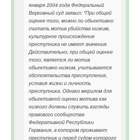
января 2004 года Федеральный
Верховный суд заявил: "При общей
оценке того, можно ли объективно
считать мотив убийства низким,
культурное происхождение
преступника не имеет значения.
Действительно, при общей оценке
того, является ли мотив
объективно низким, учитываются
обстоятельства преступления,
условия жизни и личность
преступника. Однако мерилом для
объективной оценки мотива как
низкого должны служить взгляды
правового сообщества
Федеративной Республики
Германия, в котором проживает
преступник и перед судом которого