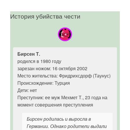
История убийства чести
Бирсен Т.
родился в 1980 году
зарезан ножом: 16 октября 2002
Место жительства: Фридрихсдорф (Таунус)
Происхождение: Турция
Дети: нет
Преступник: ее муж Мехмет Т., 23 года на
момент совершения преступления
Бирсен родилась и выросла в
Германии. Однако родители выдали