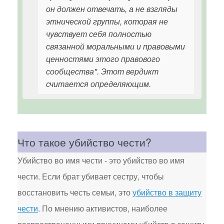
он должен отвечать, а не взгляды
этнической группы, которая не
чувствует себя полностью
связанной моральными и правовыми
ценностями этого правового
сообщества". Этот вердикт
считается определяющим.
Что такое убийство чести?
Убийство во имя чести - это убийство во имя
чести. Если брат убивает сестру, чтобы
восстановить честь семьи, это
убийство в защиту
чести
. По мнению активистов, наиболее