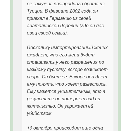
ее замуж за двоюродного брата из
Турции. В феврале 2002 года он
приехал в Германию из своей
анатолийской деревни (где он пас
овец своей семьи).
Поскольку импортированный жених
ожидает, что его жена будет
спрашивать у него разрешения по
каждому пустяку, вскоре возникает
ссора. Он бьет ее. Вскоре она дает
ему понять, что хочет развестись.
Ему кажется унизительным, что в
результате он потеряет вид на
жительство. Он угрожает ей
убийством.
16 октября происходит еще одна