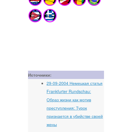
Источники:
29-09-2004 Немецкая статья
Frankfurter Rundschau:
Образ жизни как мотив
преступления: Турок
признается в убийстве своей
жены