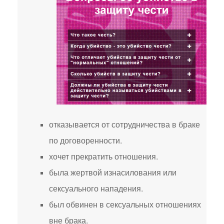
отказывается от сотрудничества в браке
по договоренности.
хочет прекратить отношения.
была жертвой изнасилования или
сексуального нападения.
был обвинен в сексуальных отношениях
вне брака.