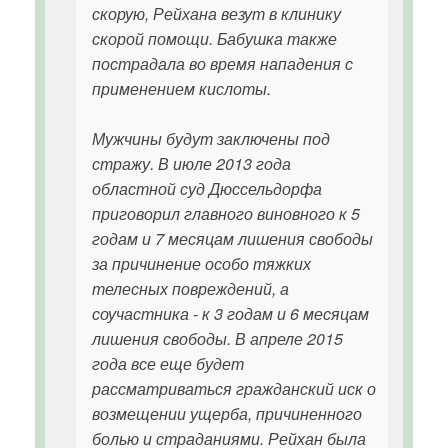
скорую, Рейхана везут в клинику
скорой помощи. Бабушка также
пострадала во время нападения с
применением кислоты.
Мужчины будут заключены под
стражу. В июле 2013 года
областной суд Дюссельдорфа
приговорил главного виновного к 5
годам и 7 месяцам лишения свободы
за причинение особо тяжких
телесных повреждений, а
соучастника - к 3 годам и 6 месяцам
лишения свободы. В апреле 2015
года все еще будет
рассматриваться гражданский иск о
возмещении ущерба, причиненного
болью и страданиями. Рейхан была