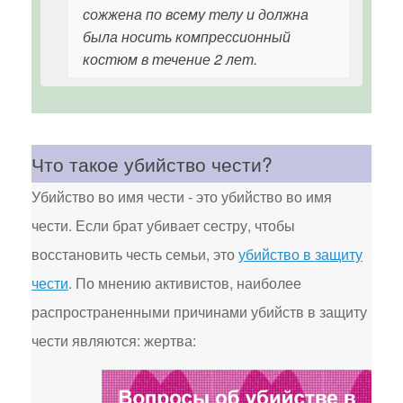
сожжена по всему телу и должна
была носить компрессионный
костюм в течение 2 лет.
Что такое убийство чести?
Убийство во имя чести - это убийство во имя
чести. Если брат убивает сестру, чтобы
восстановить честь семьи, это
убийство в защиту
чести
. По мнению активистов, наиболее
распространенными причинами убийств в защиту
чести являются: жертва: