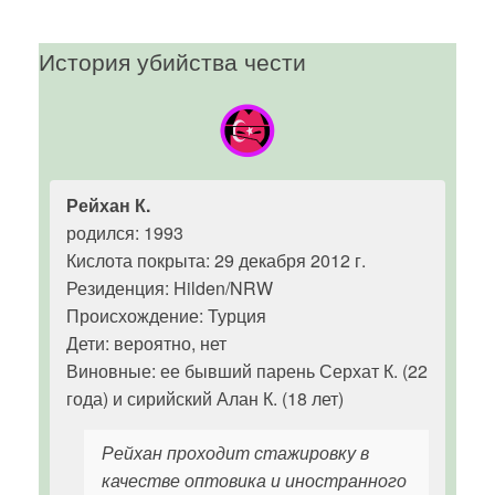
История убийства чести
Рейхан К.
родился: 1993
Кислота покрыта: 29 декабря 2012 г.
Резиденция: Hilden/NRW
Происхождение: Турция
Дети: вероятно, нет
Виновные: ее бывший парень Серхат К. (22
года) и сирийский Алан К. (18 лет)
Рейхан проходит стажировку в
качестве оптовика и иностранного