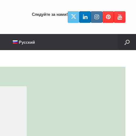
Следуйте за нами!
Русский