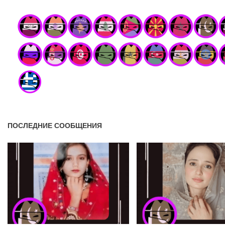
ПОСЛЕДНИЕ СООБЩЕНИЯ