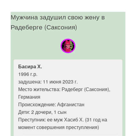
Мужчина задушил свою жену в
Радеберге (Саксония)
Басира Х.
1996 г.р.
задушена: 11 июня 2023 г.
Место жительства: Радеберг (Саксония),
Германия
Происхождение: Афганистан
Дети: 2 дочери, 1 сын
Преступник: ее муж Хасиб Х. (31 год на
момент совершения преступления)