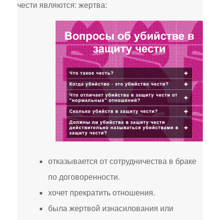
чести являются: жертва:
отказывается от сотрудничества в браке
по договоренности.
хочет прекратить отношения.
была жертвой изнасилования или