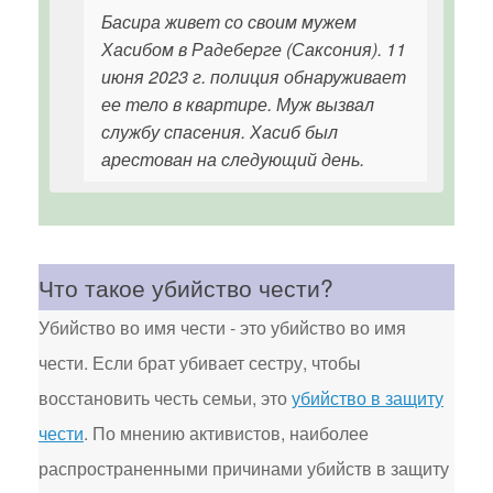
Басира живет со своим мужем
Хасибом в Радеберге (Саксония). 11
июня 2023 г. полиция обнаруживает
ее тело в квартире. Муж вызвал
службу спасения. Хасиб был
арестован на следующий день.
Что такое убийство чести?
Убийство во имя чести - это убийство во имя
чести. Если брат убивает сестру, чтобы
восстановить честь семьи, это
убийство в защиту
чести
. По мнению активистов, наиболее
распространенными причинами убийств в защиту