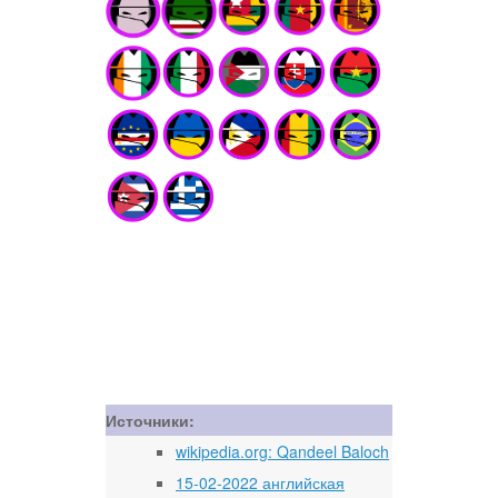
Источники:
wikipedia.org: Qandeel Baloch
15-02-2022 английская