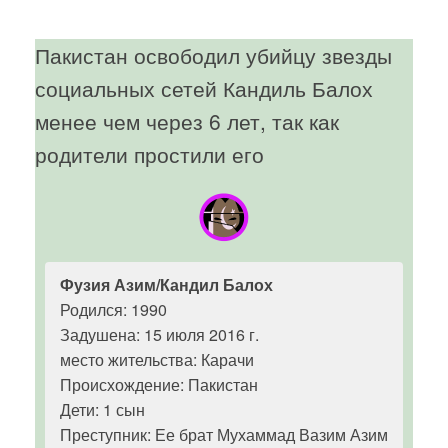
Пакистан освободил убийцу звезды
социальных сетей Кандиль Балох
менее чем через 6 лет, так как
родители простили его
Фузия Азим/Кандил Балох
Родился: 1990
Задушена: 15 июля 2016 г.
место жительства: Карачи
Происхождение: Пакистан
Дети: 1 сын
Преступник: Ее брат Мухаммад Вазим Азим