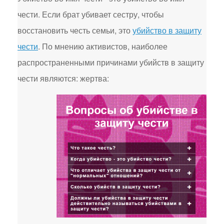
чести. Если брат убивает сестру, чтобы
восстановить честь семьи, это
убийство в защиту
чести
. По мнению активистов, наиболее
распространенными причинами убийств в защиту
чести являются: жертва: