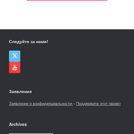
Следуйте за нами!
Заявления
Заявление о конфиденциальности
–
Поддержите этот проект
Archives