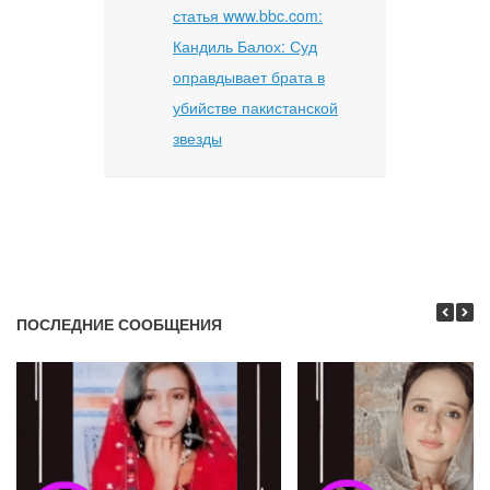
статья www.bbc.com:
Кандиль Балох: Суд
оправдывает брата в
убийстве пакистанской
звезды
ПОСЛЕДНИЕ СООБЩЕНИЯ