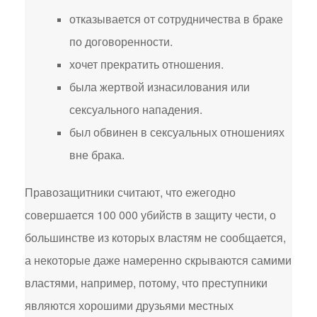
отказывается от сотрудничества в браке
по договоренности.
хочет прекратить отношения.
была жертвой изнасилования или
сексуального нападения.
был обвинен в сексуальных отношениях
вне брака.
Правозащитники считают, что ежегодно
совершается 100 000 убийств в защиту чести, о
большинстве из которых властям не сообщается,
а некоторые даже намеренно скрываются самими
властями, например, потому, что преступники
являются хорошими друзьями местных