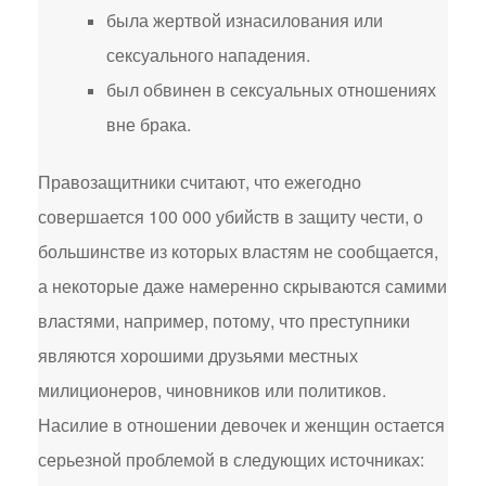
была жертвой изнасилования или
сексуального нападения.
был обвинен в сексуальных отношениях
вне брака.
Правозащитники считают, что ежегодно
совершается 100 000 убийств в защиту чести, о
большинстве из которых властям не сообщается,
а некоторые даже намеренно скрываются самими
властями, например, потому, что преступники
являются хорошими друзьями местных
милиционеров, чиновников или политиков.
Насилие в отношении девочек и женщин остается
серьезной проблемой в следующих источниках: