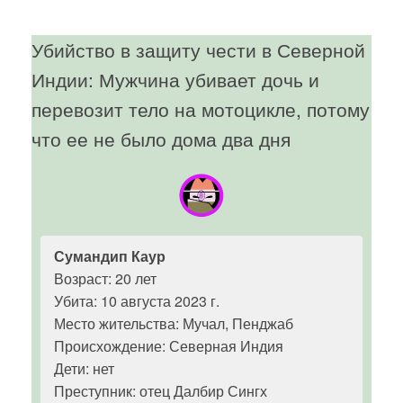
Убийство в защиту чести в Северной
Индии: Мужчина убивает дочь и
перевозит тело на мотоцикле, потому
что ее не было дома два дня
Сумандип Каур
Возраст: 20 лет
Убита: 10 августа 2023 г.
Место жительства: Мучал, Пенджаб
Происхождение: Северная Индия
Дети: нет
Преступник: отец Далбир Сингх