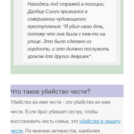
Находясь под стражей в полиции,
Далбир Сингх признался в
совершении чудовищного
преступления: "Я убил свою дочь,
потому что она была с кем-то на
улице. Это было сделано из
гордости, и это должно послужить
уроком для других девушек".
Что такое убийство чести?
Убийство во имя чести - это убийство во имя
чести. Если брат убивает сестру, чтобы
восстановить честь семьи, это
убийство в защиту
чести
. По мнению активистов, наиболее