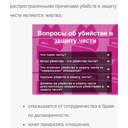
распространенными причинами убийств в защиту
чести являются: жертва:
отказывается от сотрудничества в браке
по договоренности.
хочет прекратить отношения.