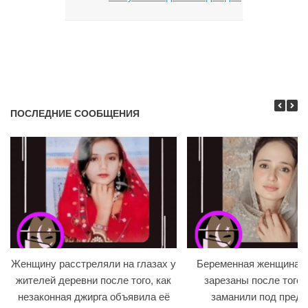
ПОСЛЕДНИЕ СООБЩЕНИЯ
Женщину расстреляли на глазах у
Беременная женщина и
жителей деревни после того, как
зарезаны после того, 
незаконная джирга объявила её
заманили под предл