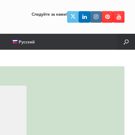
Следуйте за нами!
Русский