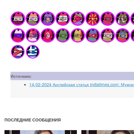
Источник:
14-02-2024 Английская статья indiatimes.com: Мужч
ПОСЛЕДНИЕ СООБЩЕНИЯ