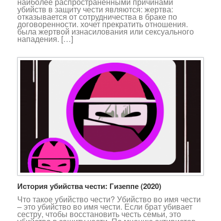
наиболее распространенными причинами
убийств в защиту чести являются: жертва:
отказывается от сотрудничества в браке по
договоренности. хочет прекратить отношения.
была жертвой изнасилования или сексуального
нападения. […]
История убийства чести: Гизеппе (2020)
Что такое убийство чести? Убийство во имя чести
– это убийство во имя чести. Если брат убивает
сестру, чтобы восстановить честь семьи, это