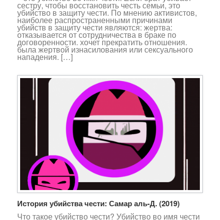
сестру, чтобы восстановить честь семьи, это
убийство в защиту чести. По мнению активистов,
наиболее распространенными причинами
убийств в защиту чести являются: жертва:
отказывается от сотрудничества в браке по
договоренности. хочет прекратить отношения.
была жертвой изнасилования или сексуального
нападения. […]
История убийства чести: Самар аль-Д. (2019)
Что такое убийство чести? Убийство во имя чести