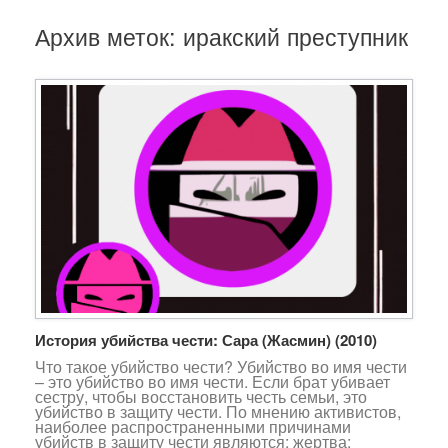
Архив меток:
иракский преступник
История убийства чести: Сара (Жасмин) (2010)
Что такое убийство чести? Убийство во имя чести
– это убийство во имя чести. Если брат убивает
сестру, чтобы восстановить честь семьи, это
убийство в защиту чести. По мнению активистов,
наиболее распространенными причинами
убийств в защиту чести являются: жертва: