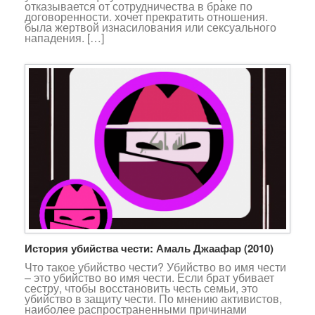
отказывается от сотрудничества в браке по
договоренности. хочет прекратить отношения.
была жертвой изнасилования или сексуального
нападения. […]
История убийства чести: Амаль Джаафар (2010)
Что такое убийство чести? Убийство во имя чести
– это убийство во имя чести. Если брат убивает
сестру, чтобы восстановить честь семьи, это
убийство в защиту чести. По мнению активистов,
наиболее распространенными причинами