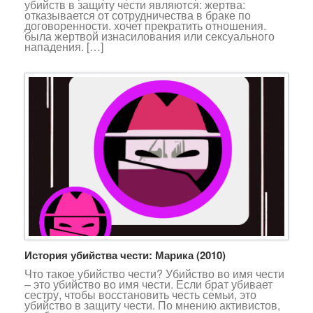
убийств в защиту чести являются: жертва:
отказывается от сотрудничества в браке по
договоренности. хочет прекратить отношения.
была жертвой изнасилования или сексуального
нападения. […]
История убийства чести: Марика (2010)
Что такое убийство чести? Убийство во имя чести
– это убийство во имя чести. Если брат убивает
сестру, чтобы восстановить честь семьи, это
убийство в защиту чести. По мнению активистов,