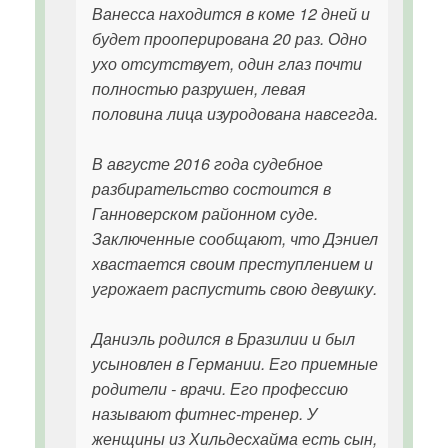
Ванесса находится в коме 12 дней и
будет прооперирована 20 раз. Одно
ухо отсутствует, один глаз почти
полностью разрушен, левая
половина лица изуродована навсегда.
В августе 2016 года судебное
разбирательство состоится в
Ганноверском районном суде.
Заключенные сообщают, что Дэниел
хвастается своим преступлением и
угрожает распустить свою девушку.
Даниэль родился в Бразилии и был
усыновлен в Германии. Его приемные
родители - врачи. Его профессию
называют фитнес-тренер. У
женщины из Хильдесхайма есть сын,