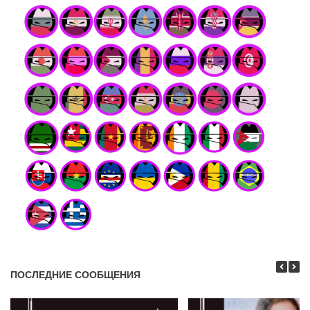
ПОСЛЕДНИЕ СООБЩЕНИЯ