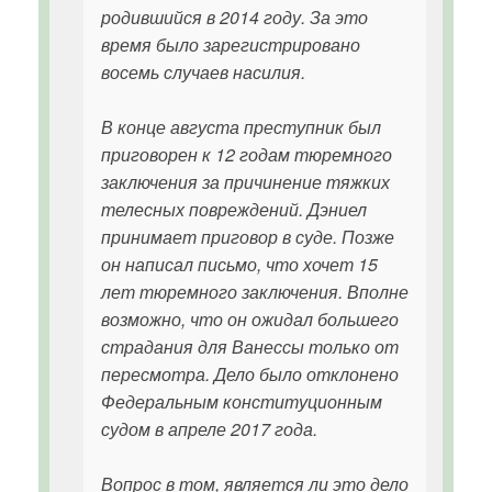
родившийся в 2014 году. За это
время было зарегистрировано
восемь случаев насилия.
В конце августа преступник был
приговорен к 12 годам тюремного
заключения за причинение тяжких
телесных повреждений. Дэниел
принимает приговор в суде. Позже
он написал письмо, что хочет 15
лет тюремного заключения. Вполне
возможно, что он ожидал большего
страдания для Ванессы только от
пересмотра. Дело было отклонено
Федеральным конституционным
судом в апреле 2017 года.
Вопрос в том, является ли это дело