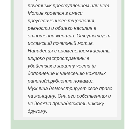
почетным преступлением или нет.
Мотив кроется в смеси
преувеличенного тщеславия,
ревности и общего насилия в
отношении женщин. Отсутствует
исламский почетный мотив.
Нападения с применением кислоты
широко распространены в
убийствах в защиту чести (в
дополнение к нанесению ножевых
ранений/срублению ножами).
Мужчина демонстрирует свое право
на женщину. Она его собственная и
не должна принадлежать никому
другому.