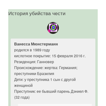
История убийства чести
Ванесса Мюнстерманн
родился в 1989 году
кислотное покрытие: 15 февраля 2016 г.
Резиденция: Ганновер
Происхождение: жертва: Германия;
преступники Бразилия
Дети: у преступника 1 сын с другой
женщиной
Преступник: ее бывший парень Дэниел Ф.
(32 года)