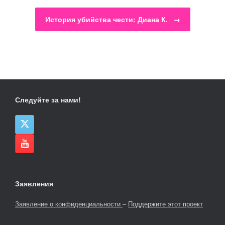
История убийства чести: Диана К.
→
Следуйте за нами!
Заявления
Заявление о конфиденциальности
–
Поддержите этот проект