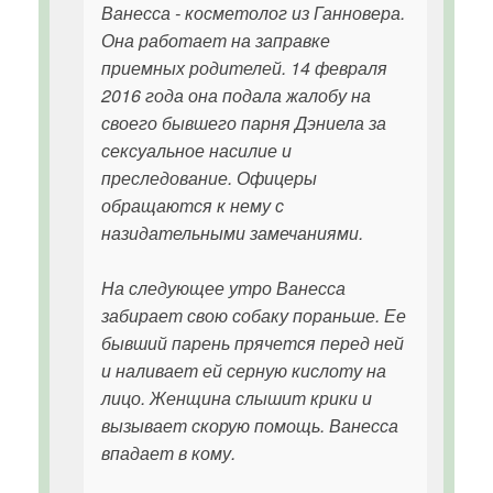
Ванесса - косметолог из Ганновера.
Она работает на заправке
приемных родителей. 14 февраля
2016 года она подала жалобу на
своего бывшего парня Дэниела за
сексуальное насилие и
преследование. Офицеры
обращаются к нему с
назидательными замечаниями.
На следующее утро Ванесса
забирает свою собаку пораньше. Ее
бывший парень прячется перед ней
и наливает ей серную кислоту на
лицо. Женщина слышит крики и
вызывает скорую помощь. Ванесса
впадает в кому.