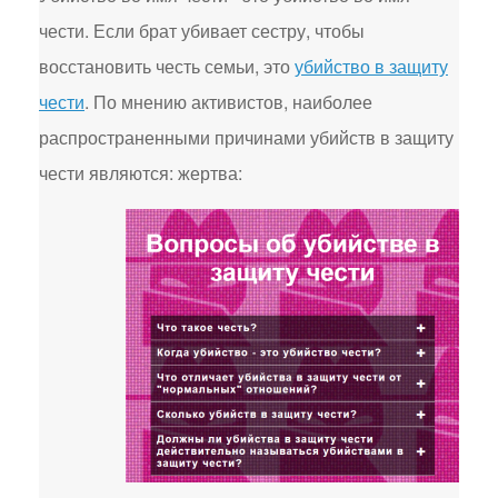
чести. Если брат убивает сестру, чтобы
восстановить честь семьи, это
убийство в защиту
чести
. По мнению активистов, наиболее
распространенными причинами убийств в защиту
чести являются: жертва: