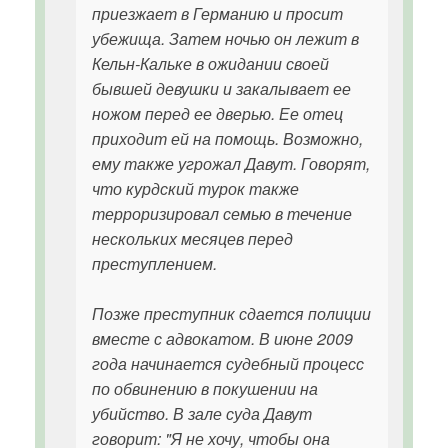
приезжает в Германию и просит
убежища. Затем ночью он лежит в
Кельн-Кальке в ожидании своей
бывшей девушки и закалывает ее
ножом перед ее дверью. Ее отец
приходит ей на помощь. Возможно,
ему также угрожал Давут. Говорят,
что курдский турок также
терроризировал семью в течение
нескольких месяцев перед
преступлением.
Позже преступник сдается полиции
вместе с адвокатом. В июне 2009
года начинается судебный процесс
по обвинению в покушении на
убийство. В зале суда Давут
говорит: "Я не хочу, чтобы она