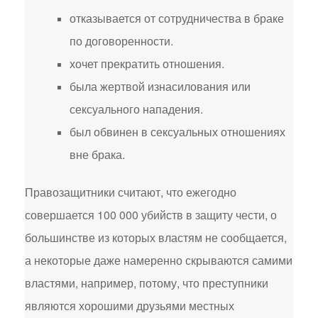
отказывается от сотрудничества в браке
по договоренности.
хочет прекратить отношения.
была жертвой изнасилования или
сексуального нападения.
был обвинен в сексуальных отношениях
вне брака.
Правозащитники считают, что ежегодно
совершается 100 000 убийств в защиту чести, о
большинстве из которых властям не сообщается,
а некоторые даже намеренно скрываются самими
властями, например, потому, что преступники
являются хорошими друзьями местных