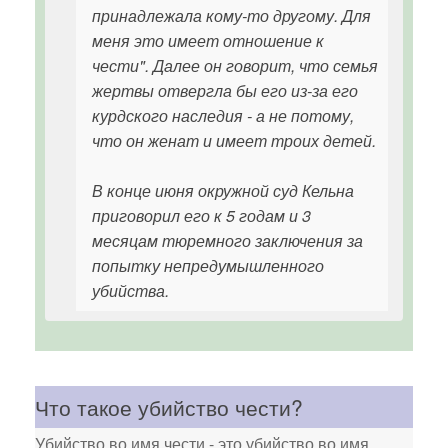
принадлежала кому-то другому. Для
меня это имеет отношение к
чести". Далее он говорит, что семья
жертвы отвергла бы его из-за его
курдского наследия - а не потому,
что он женат и имеет троих детей.
В конце июня окружной суд Кельна
приговорил его к 5 годам и 3
месяцам тюремного заключения за
попытку непредумышленного
убийства.
Что такое убийство чести?
Убийство во имя чести - это убийство во имя