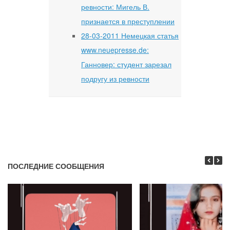
ревности: Мигель В.
признается в преступлении
28-03-2011 Немецкая статья
www.neuepresse.de:
Ганновер: студент зарезал
подругу из ревности
ПОСЛЕДНИЕ СООБЩЕНИЯ