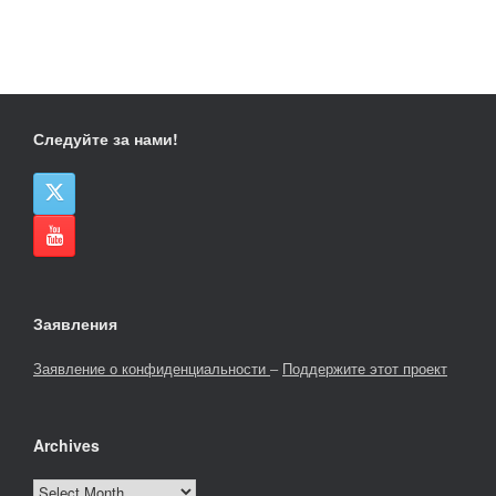
Следуйте за нами!
Заявления
Заявление о конфиденциальности
–
Поддержите этот проект
Archives
Archives