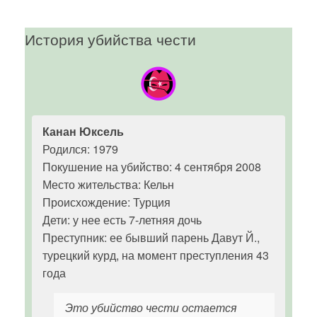
История убийства чести
Канан Юксель
Родился: 1979
Покушение на убийство: 4 сентября 2008
Место жительства: Кельн
Происхождение: Турция
Дети: у нее есть 7-летняя дочь
Преступник: ее бывший парень Давут Й.,
турецкий курд, на момент преступления 43
года
Это убийство чести остается