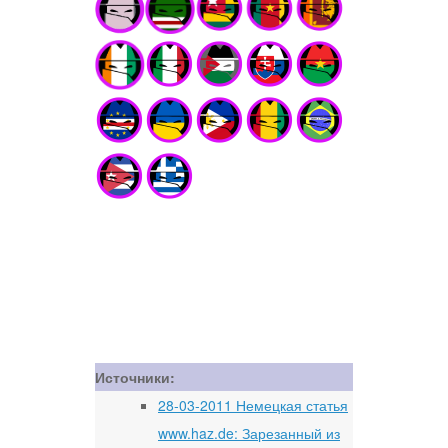
Источники:
28-03-2011 Немецкая статья
www.haz.de: Зарезанный из