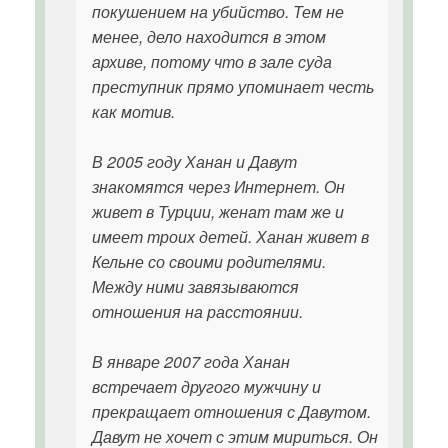
покушением на убийство. Тем не
менее, дело находится в этом
архиве, потому что в зале суда
преступник прямо упоминает честь
как мотив.
В 2005 году Ханан и Давут
знакомятся через Интернет. Он
живет в Турции, женат там же и
имеет троих детей. Ханан живет в
Кельне со своими родителями.
Между ними завязываются
отношения на расстоянии.
В январе 2007 года Ханан
встречает другого мужчину и
прекращает отношения с Давутом.
Давут не хочет с этим мириться. Он