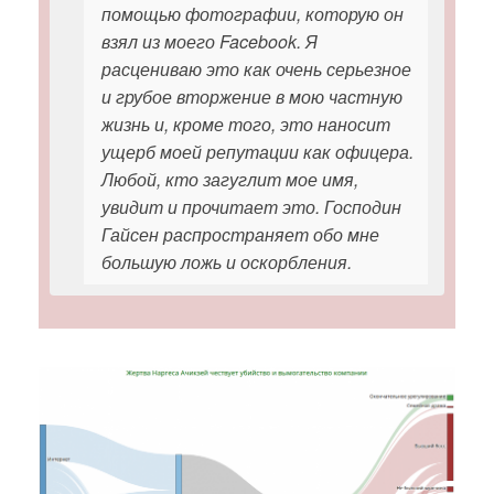
помощью фотографии, которую он
взял из моего Facebook. Я
расцениваю это как очень серьезное
и грубое вторжение в мою частную
жизнь и, кроме того, это наносит
ущерб моей репутации как офицера.
Любой, кто загуглит мое имя,
увидит и прочитает это. Господин
Гайсен распространяет обо мне
большую ложь и оскорбления.