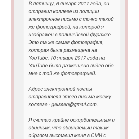
В пятницу, 6 января 2017 года, он
отправил коллеге из полиции
электронное письмо с точно такой
же фотографией, на которой я
изображен в полицейской фуражке.
Это та же самая фотография,
которая была размещена на
YouTube. 10 января 2017 года на
YouTube было размещено видео обо
мне с той же фотографией.
Адрес электронной почты
отправителя этого письма моему
коллеге - geissen@gmail.com.
Я считаю крайне оскорбительным и
обидным, что обвиняемый таким
образом выставил меня в СМИ с